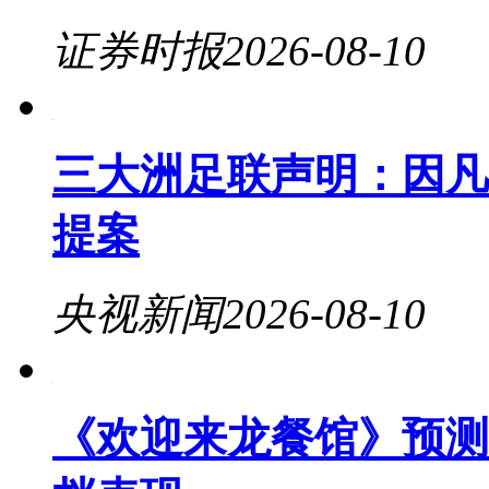
证券时报
2026-08-10
三大洲足联声明：因凡
提案
央视新闻
2026-08-10
《欢迎来龙餐馆》预测