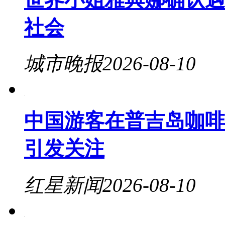
社会
城市晚报
2026-08-10
中国游客在普吉岛咖啡
引发关注
红星新闻
2026-08-10