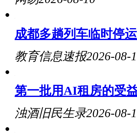
成都多趟列车临时停运
教育信息速报
2026-08-
第一批用AI租房的受
浊酒旧民生录
2026-08-