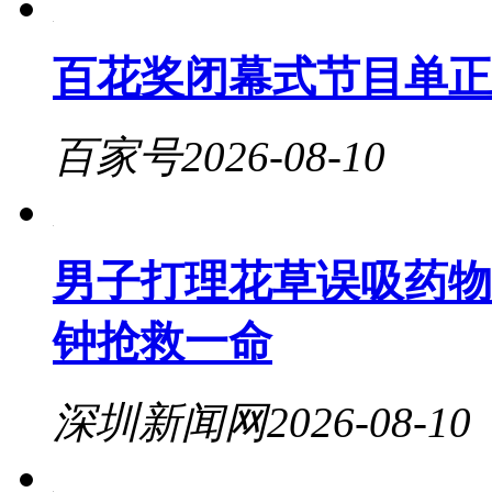
百花奖闭幕式节目单正
百家号
2026-08-10
男子打理花草误吸药物
钟抢救一命
深圳新闻网
2026-08-10