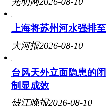
光明网
2026-08-10
上海将苏州河水强排至
大河报
2026-08-10
台风天外立面隐患的闭
制显成效
钱江晚报
2026-08-10