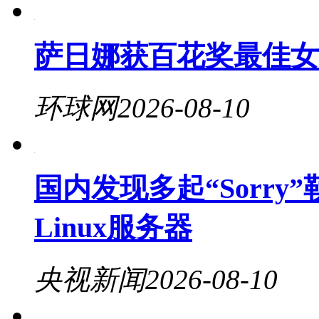
萨日娜获百花奖最佳女
环球网
2026-08-10
国内发现多起“Sorr
Linux服务器
央视新闻
2026-08-10