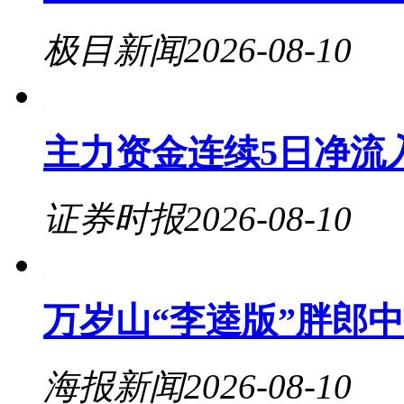
极目新闻
2026-08-10
主力资金连续5日净流入
证券时报
2026-08-10
万岁山“李逵版”胖郎
海报新闻
2026-08-10