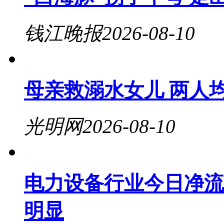
钱江晚报
2026-08-10
母亲救溺水女儿 两人
光明网
2026-08-10
电力设备行业今日净流入
明显