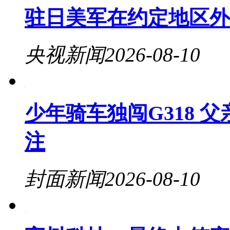
驻日美军在约定地区外
央视新闻
2026-08-10
少年骑车独闯G318 
注
封面新闻
2026-08-10