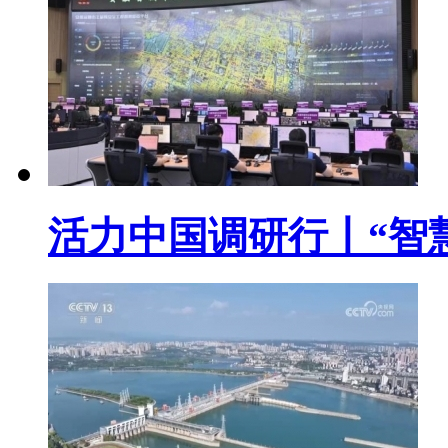
活力中国调研行丨“智