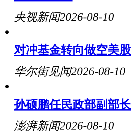
央视新闻
2026-08-10
对冲基金转向做空美股
华尔街见闻
2026-08-10
孙硕鹏任民政部副部长
澎湃新闻
2026-08-10