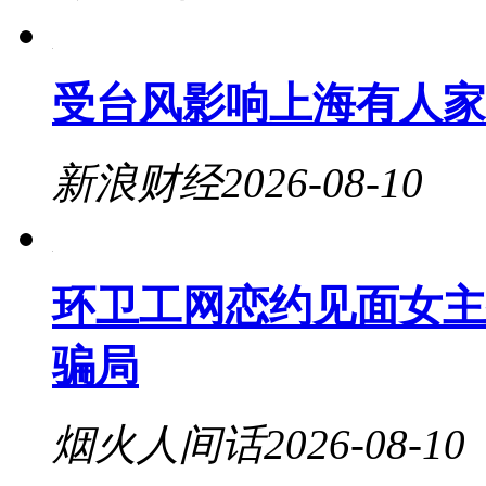
受台风影响上海有人家
新浪财经
2026-08-10
环卫工网恋约见面女主
骗局
烟火人间话
2026-08-10