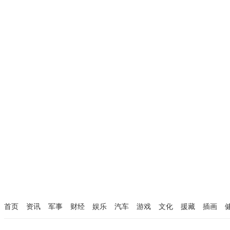
首页
资讯
军事
财经
娱乐
汽车
游戏
文化
援藏
插画